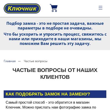
Подбор замка - это не простая задача, важные
параметры в подборе не очевидны.
Что бы ускорить и упросить процесс, свяжитесь с
нами или приходите в наши магазины, мы
поможем Вам решить эту задачу.
Главная
Частые вопросы
ЧАСТЫЕ ВОПРОСЫ ОТ НАШИХ
КЛИЕНТОВ
КАК ПОДОБРАТЬ ЗАМОК НА ЗАМЕНУ?
Самый простой способ - это обратится в магазин
Ключник. Можно прислать нам фотографию замка по