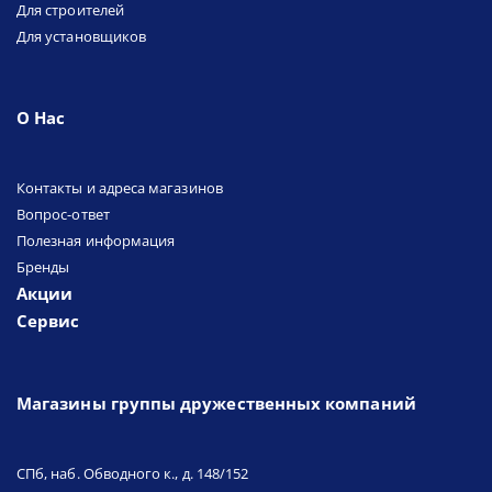
Для строителей
Для установщиков
О Нас
Контакты и адреса магазинов
Вопрос-ответ
Полезная информация
Бренды
Акции
Сервис
Магазины группы дружественных компаний
СПб, наб. Обводного к., д. 148/152