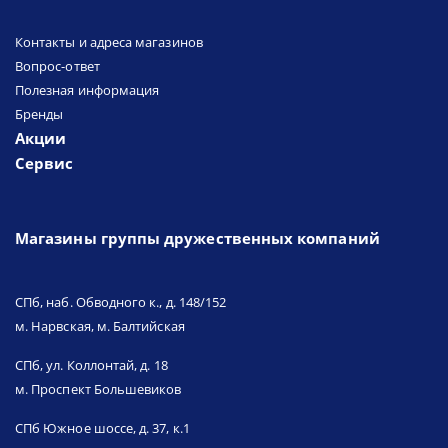
Контакты и адреса магазинов
Вопрос-ответ
Полезная информация
Бренды
Акции
Сервис
Магазины группы дружественных компаний
СПб, наб. Обводного к., д. 148/152
м. Нарвская, м. Балтийская
СПб, ул. Коллонтай, д. 18
м. Проспект Большевиков
СПб Южное шоссе, д. 37, к.1