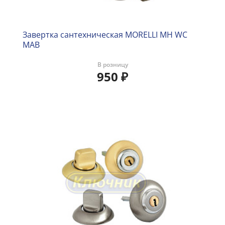
Завертка сантехническая MORELLI MH WC
MAB
В розницу
950
₽