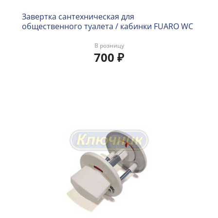
Завертка сантехническая для
общественного туалета / кабинки FUARO WC
В розницу
700
₽