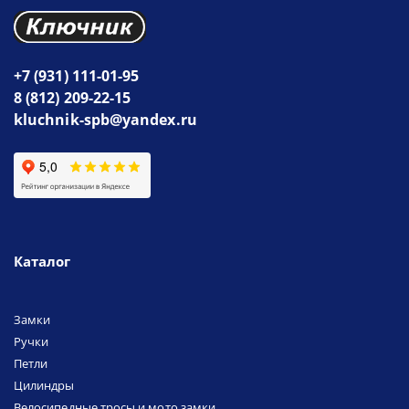
+7 (931) 111-01-95
8 (812) 209-22-15
kluchnik-spb@yandex.ru
Каталог
Замки
Ручки
Петли
Цилиндры
Велосипедные тросы и мото замки