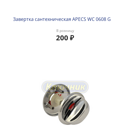
Завертка сантехническая APECS WC 0608 G
В розницу
200
₽