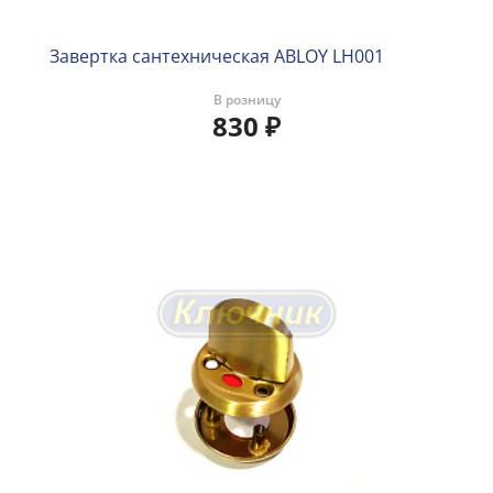
Завертка сантехническая ABLOY LH001
В розницу
830
₽