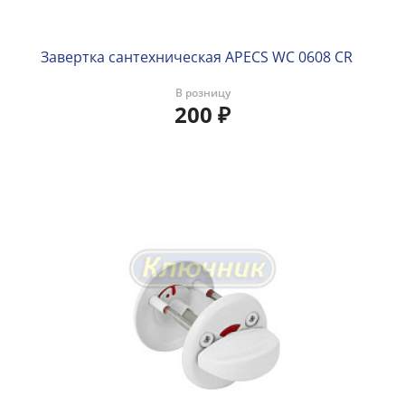
Завертка сантехническая APECS WC 0608 CR
В розницу
200
₽