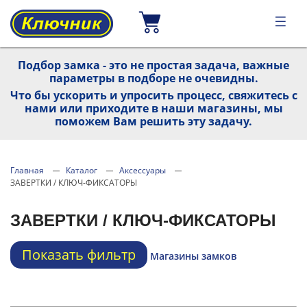
Подбор замка - это не простая задача, важные
параметры в подборе не очевидны.
Что бы ускорить и упросить процесс, свяжитесь с
нами или приходите в наши магазины, мы
поможем Вам решить эту задачу.
Главная
Каталог
Аксессуары
ЗАВЕРТКИ / КЛЮЧ-ФИКСАТОРЫ
ЗАВЕРТКИ / КЛЮЧ-ФИКСАТОРЫ
Показать фильтр
Магазины замков