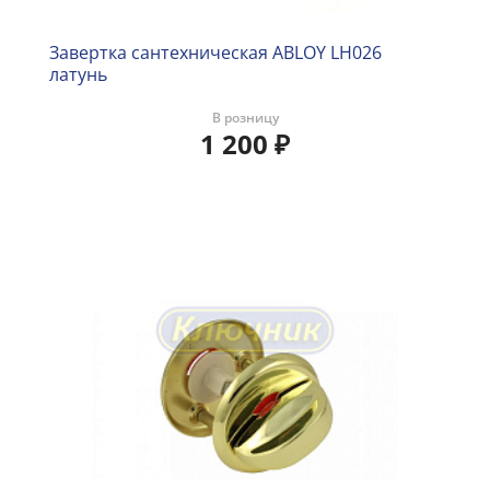
Завертка сантехническая ABLOY LH026
латунь
В розницу
1 200
₽