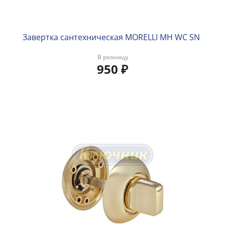
Завертка сантехническая MORELLI MH WC SN
В розницу
950
₽