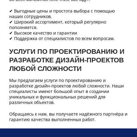
✔ Выгодные цены и простота выбора с помощью
наших сотрудников.
✔ Широкий ассортимент, который регулярно
пополняется.
✔ Высокое качество и гарантии
✔ Поддержка от специалистов по всем вопросам.
УСЛУГИ ПО ПРОЕКТИРОВАНИЮ И
РАЗРАБОТКЕ ДИЗАЙН-ПРОЕКТОВ
ЛЮБОЙ СЛОЖНОСТИ
Мы предлагаем услуги по проектированию и
разработке дизайн-проектов любой сложности. Наши
специалисты имеют большой опыт в создании
уникальных и функциональных решений для
различных объектов.
Обращаясь к нам, вы получаете надёжного партнёра и
гарантию качества выполненных работ.