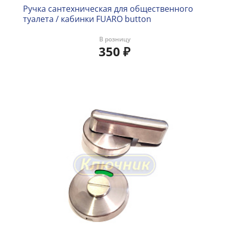
Ручка сантехническая для общественного
туалета / кабинки FUARO button
В розницу
350
₽