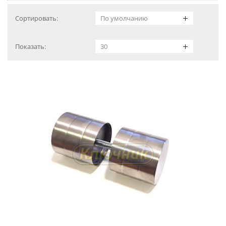
Сортировать:
Показать: