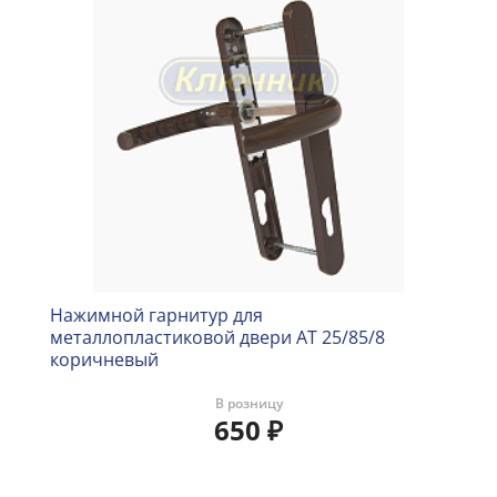
Нажимной гарнитур для
металлопластиковой двери AT 25/85/8
коричневый
В розницу
650
₽