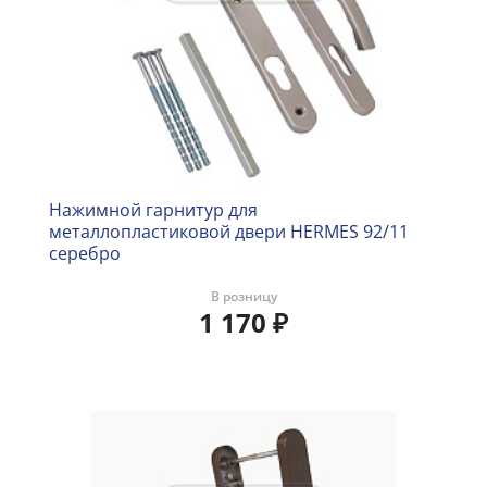
Нажимной гарнитур для
металлопластиковой двери HERMES 92/11
серебро
В розницу
1 170
₽