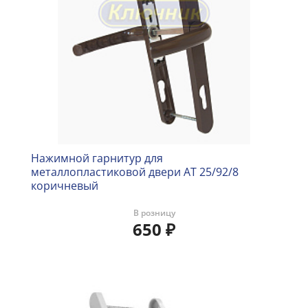
Нажимной гарнитур для
металлопластиковой двери AT 25/92/8
коричневый
В розницу
650
₽