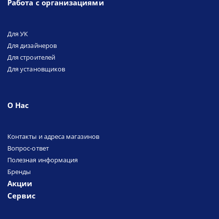
Работа с организациями
Для УК
Для дизайнеров
Для строителей
Для установщиков
О Нас
Контакты и адреса магазинов
Вопрос-ответ
Полезная информация
Бренды
Акции
Сервис