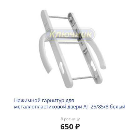
Нажимной гарнитур для
металлопластиковой двери AT 25/85/8 белый
В розницу
650
₽