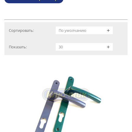
Сортировать:
Показать: