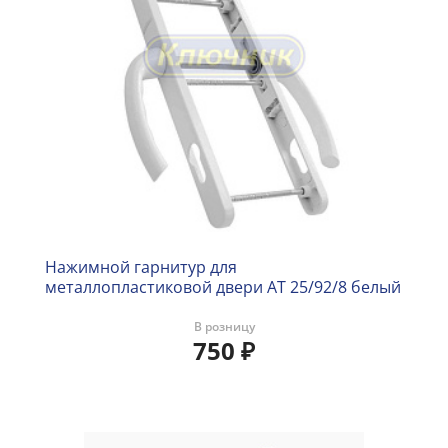
Нажимной гарнитур для
металлопластиковой двери AT 25/92/8 белый
В розницу
750
₽