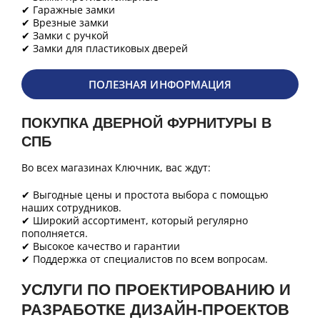
✔ Гаражные замки
✔ Врезные замки
✔ Замки с ручкой
✔ Замки для пластиковых дверей
ПОЛЕЗНАЯ ИНФОРМАЦИЯ
ПОКУПКА ДВЕРНОЙ ФУРНИТУРЫ В
СПБ
Во всех магазинах Ключник, вас ждут:
✔ Выгодные цены и простота выбора с помощью
наших сотрудников.
✔ Широкий ассортимент, который регулярно
пополняется.
✔ Высокое качество и гарантии
✔ Поддержка от специалистов по всем вопросам.
УСЛУГИ ПО ПРОЕКТИРОВАНИЮ И
РАЗРАБОТКЕ ДИЗАЙН-ПРОЕКТОВ