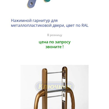
Нажимной гарнитур для
металлопластиковой двери, цвет по RAL
В розницу
цена по запросу
звоните !