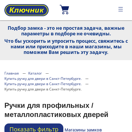
Подбор замка - это не простая задача, важные
параметры в подборе не очевидны.
Что бы ускорить и упросить процесс, свяжитесь с
нами или приходите в наши магазины, мы
поможем Вам решить эту задачу.
Главная
Каталог
Купить ручку для двери в Санкт-Петербурге.
Купить ручку для двери в Санкт-Петербурге.
Купить ручку для двери в Санкт-Петербурге.
Ручки для профильных /
металлопластиковых дверей
Показать фильтр
Магазины замков