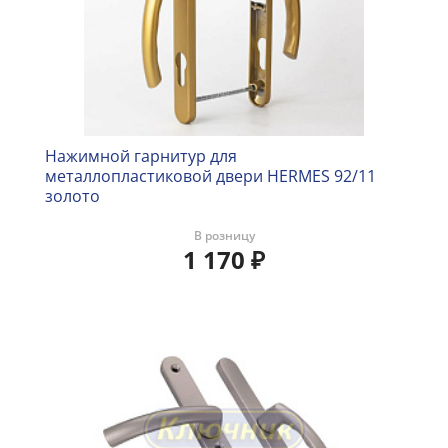
Нажимной гарнитур для
металлопластиковой двери HERMES 92/11
золото
В розницу
1 170
₽