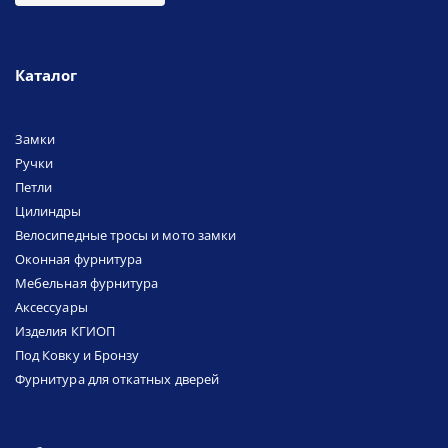
Каталог
Замки
Ручки
Петли
Цилиндры
Велосипедные тросы и мото замки
Оконная фурнитура
Мебельная фурнитура
Аксессуары
Изделия КГИОП
Под Ковку и Бронзу
Фурнитура для откатных дверей