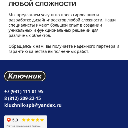
ЛЮБОЙ СЛОЖНОСТИ
Мы предлагаем услуги по проектированию и
разработке дизайн-проектов любой сложности. Наши
специалисты имеют большой опыт в создании
уникальных и функциональных решений для
различных объектов.
Обращаясь к нам, вы получаете надёжного партнёра и
гарантию качества выполненных работ.
+7 (931) 111-01-95
8 (812) 209-22-15
kluchnik-spb@yandex.ru