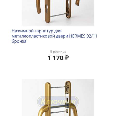
Нажимной гарнитур для
металлопластиковой двери HERMES 92/11
бронза
В розницу
1 170
₽