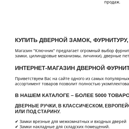
продаж.
КУПИТЬ ДВЕРНОЙ ЗАМОК, ФУРНИТУРУ,
Магазин "Ключник" предлагает огромный выбор фурнит
замки, цилиндровые механизмы, личинки), дверные пет
ИНТЕРНЕТ-МАГАЗИН ДВЕРНОЙ ФУРНИ
Приветствуем Вас на сайте одного из самых популярны
ассортимент товаров позволит полностью укомплектова
В НАШЕМ КАТАЛОГЕ – БОЛЕЕ 5000 ТОВАР
ДВЕРНЫЕ РУЧКИ, В КЛАССИЧЕСКОМ, ЕВРОПЕ
ИЛИ ПОД СТАРИНУ.
✔ Замки врезные для межкомнатных и входных дверей
✔ Замки накладные для складских помещений.