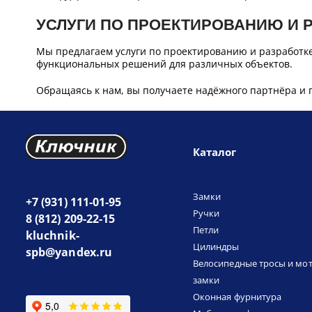
УСЛУГИ ПО ПРОЕКТИРОВАНИЮ И 
Мы предлагаем услуги по проектированию и разработк
функциональных решений для различных объектов.
Обращаясь к нам, вы получаете надёжного партнёра и 
Каталог
Замки
+7 (931) 111-01-95
Ручки
8 (812) 209-22-15
Петли
kluchnik-
Цилиндры
spb@yandex.ru
Велосипедные тросы и мо
замки
Оконная фурнитура