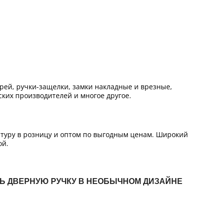
ей, ручки-защелки, замки накладные и врезные,
ких производителей и многое другое.
итуру в розницу и оптом по выгодным ценам. Широкий
ой.
ТЬ ДВЕРНУЮ РУЧКУ В НЕОБЫЧНОМ ДИЗАЙНЕ