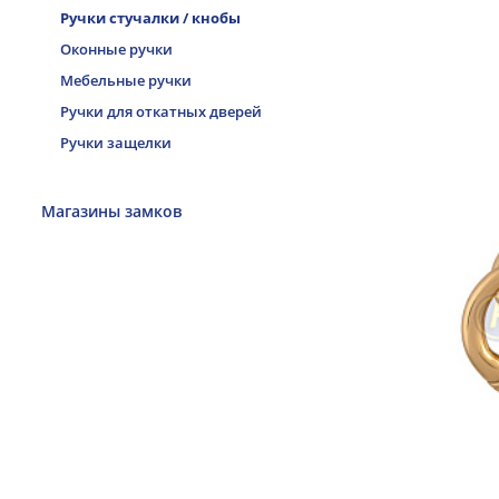
Ручки стучалки / кнобы
Оконные ручки
Мебельные ручки
Ручки для откатных дверей
Ручки защелки
Магазины замков